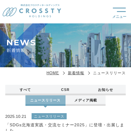
NEWS
新着情報
HOME
新着情報
ニュースリリース
すべて
CSR
お知らせ
ニュースリリース
メディア掲載
2025.10.21
ニュースリリース
「SDGs北海道実践・交流セミナー2025」に登壇・出展しま
した