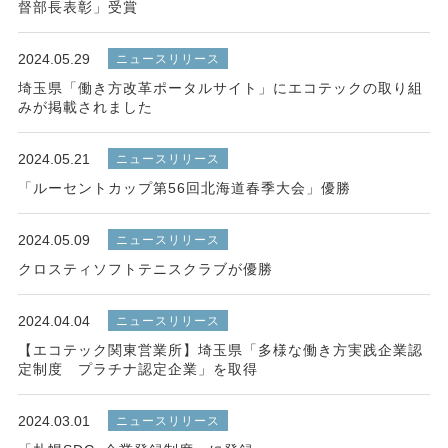
督部長表彰」受賞
2024.05.29
ニュースリリース
埼玉県「働き方改革ポータルサイト」にエコテックの取り組
みが掲載されました
2024.05.21
ニュースリリース
「ルーセントカップ第56回北海道春季大会」優勝
2024.05.09
ニュースリリース
クロスティソフトテニスクラブが優勝
2024.04.04
ニュースリリース
【エコテック関東営業所】埼玉県「多様な働き方実践企業認
定制度 プラチナ認定企業」を取得
2024.03.01
ニュースリリース