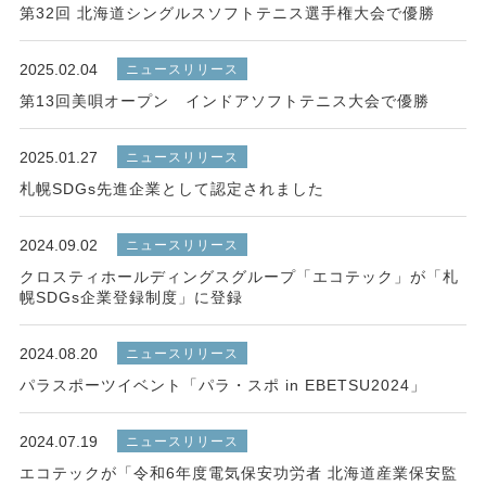
第32回 北海道シングルスソフトテニス選手権大会で優勝
2025.02.04
ニュースリリース
第13回美唄オープン インドアソフトテニス大会で優勝
2025.01.27
ニュースリリース
札幌SDGs先進企業として認定されました
2024.09.02
ニュースリリース
クロスティホールディングスグループ「エコテック」が「札
幌SDGs企業登録制度」に登録
2024.08.20
ニュースリリース
パラスポーツイベント「パラ・スポ in EBETSU2024」
2024.07.19
ニュースリリース
エコテックが「令和6年度電気保安功労者 北海道産業保安監