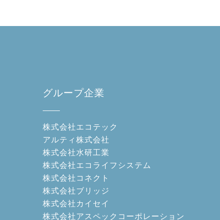
グループ企業
株式会社エコテック
アルティ株式会社
株式会社水研工業
株式会社エコライフシステム
株式会社コネクト
株式会社ブリッジ
株式会社カイセイ
株式会社アスペックコーポレーション