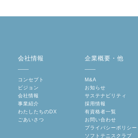
会社情報
企業概要・他
コンセプト
M&A
ビジョン
お知らせ
会社情報
サステナビリティ
事業紹介
採用情報
わたしたちのDX
有資格者一覧
ごあいさつ
お問い合わせ
プライバシーポリシー
ソフトテニスクラブ