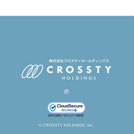
© CROSSTY HOLDINGS, Inc.