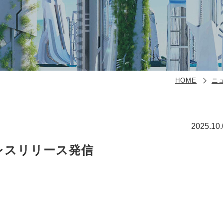
HOME
ニ
2025.10.
レスリリース発信