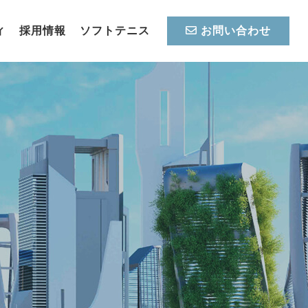
ィ
採用情報
ソフトテニス
お問い合わせ