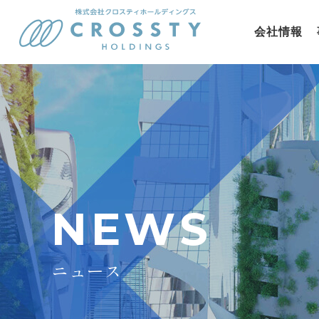
会社情報
NEWS
ニュース