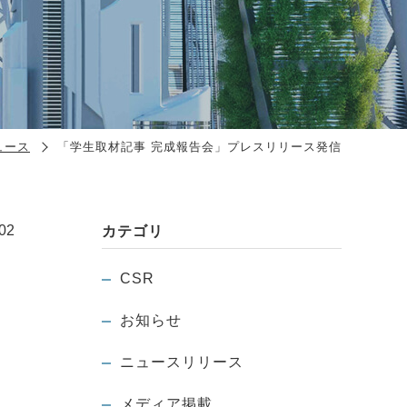
ュース
「学生取材記事 完成報告会」プレスリリース発信
02
カテゴリ
CSR
お知らせ
ニュースリリース
メディア掲載