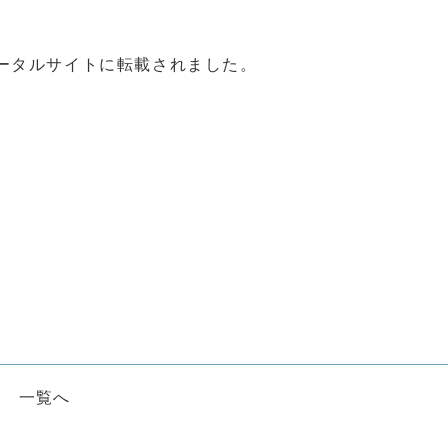
ータルサイトに転載されました。
一覧へ