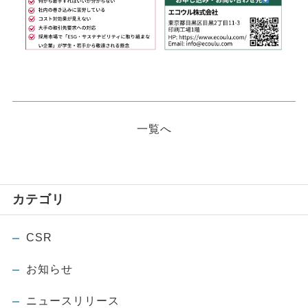
一覧へ
カテゴリ
CSR
お知らせ
ニュースリリース