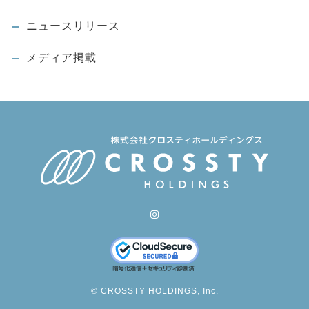
ニュースリリース
メディア掲載
© CROSSTY HOLDINGS, Inc.