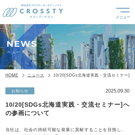
NEWS
ニュース
HOME
ニュース
10/20[SDGs北海道実践・交流セミナー
2025.09.30
お知らせ
10/20[SDGs北海道実践・交流セミナー]へ
の参画について
当社は、社会の持続可能な発展に貢献することを目指し、