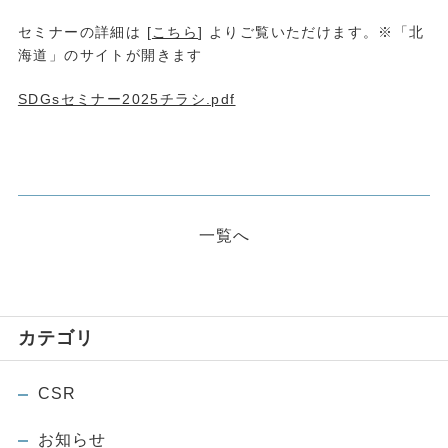
セミナーの詳細は
[
こちら
]
よりご覧いただけます。※「北
海道」のサイトが開きます
SDGsセミナー2025チラシ.pdf
一覧へ
カテゴリ
CSR
お知らせ